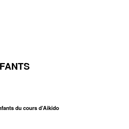
NFANTS
fants du cours d’Aikido