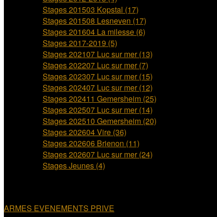
Stages 201503 Kopstal (17)
Stages 201508 Lesneven (17)
Stages 201604 La milesse (6)
Stages 2017-2019 (5)
Stages 202107 Luc sur mer (13)
Stages 202207 Luc sur mer (7)
Stages 202307 Luc sur mer (15)
Stages 202407 Luc sur mer (12)
Stages 202411 Gemersheim (25)
Stages 202507 Luc sur mer (14)
Stages 202510 Gemersheim (20)
Stages 202604 Vire (36)
Stages 202606 Brienon (11)
Stages 202607 Luc sur mer (24)
Stages Jeunes (4)
Videos Etiquettes
ARMES
EVENEMENTS
PRIVE