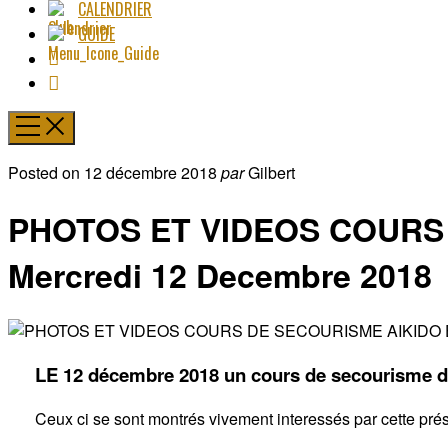
CALENDRIER
GUIDE
Posted on
12 décembre 2018
par
Gilbert
PHOTOS ET VIDEOS COURS
Mercredi 12 Decembre 2018​
LE 12 décembre 2018 un cours de secourisme do
Ceux ci se sont montrés vivement interessés par cette prése