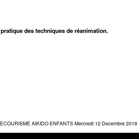
pratique des techniques de réanimation.
COURISME AIKIDO ENFANTS Mercredi 12 Decembre 2018​