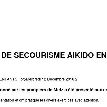
 DE SECOURISME AIKIDO E
nné par les pompiers de Metz a été présenté aux en
ntation et ont pratiqué les divers exercices avec attention.